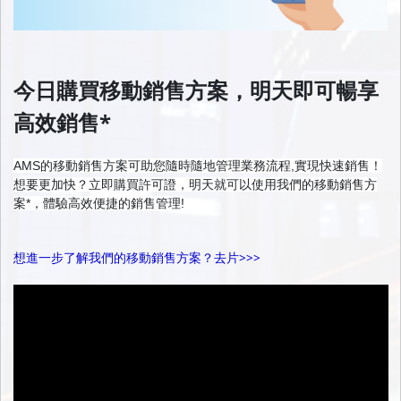
今日購買移動銷售方案，明天即可暢享
高效銷售*
AMS的移動銷售方案可助您隨時隨地管理業務流程,實現快速銷售！
想要更加快？立即購買許可證，明天就可以使用我們的移動銷售方
案*，體驗高效便捷的銷售管理!
想進一步了解我們的移動銷售方案？去片>>>