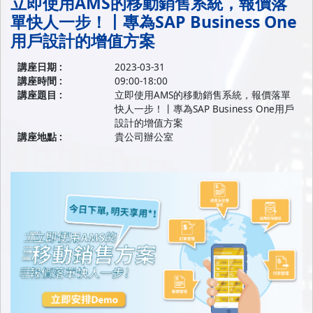
立即使用AMS的移動銷售系統，報價落
單快人一步！丨專為SAP Business One
用戶設計的增值方案
講座日期 :
2023-03-31
講座時間 :
09:00-18:00
講座題目 :
立即使用AMS的移動銷售系統，報價落單
快人一步！丨專為SAP Business One用戶
設計的增值方案
講座地點 :
貴公司辦公室